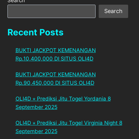
Search
Search
Recent Posts
BUKTI JACKPOT KEMENANGAN
Rp.10,400,000 DI SITUS OLI4D
BUKTI JACKPOT KEMENANGAN
Rp.90,450,000 DI SITUS OLI4D
OLI4D ⋆ Prediksi Jitu Togel Yordania 8
September 2025
OLI4D ⋆ Prediksi Jitu Togel Virginia Night 8
September 2025