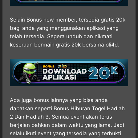
Selain Bonus new member, tersedia gratis 20k
bagi anda yang menggunakan aplikasi yang
telah tersedia. Segera unduh dan nikmati
keseruan bermain gratis 20k bersama oli4d.
Ada juga bonus lainnya yang bisa anda
dapatkan seperti Bonus Hiburan Togel Hadiah
2 Dan Hadiah 3. Semua event akan terus
berjalan bahkan dalam waktu yang lama. Jadi
selalu ikuti event yang tersedia yang terbukti