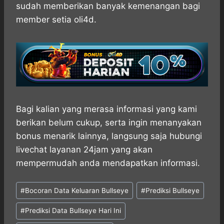
sudah memberikan banyak kemenangan bagi
member setia oli4d.
Bagi kalian yang merasa informasi yang kami
berikan belum cukup, serta ingin menanyakan
bonus menarik lainnya, langsung saja hubungi
livechat layanan 24jam yang akan
mempermudah anda mendapatkan informasi.
Post
#
Bocoran Data Keluaran Bullseye
#
Prediksi Bullseye
Tags:
#
Prediksi Data Bullseye Hari Ini