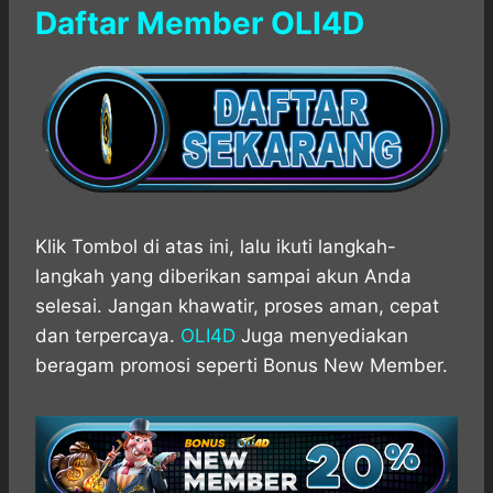
Daftar Member OLI4D
Klik Tombol di atas ini, lalu ikuti langkah-
langkah yang diberikan sampai akun Anda
selesai. Jangan khawatir, proses aman, cepat
dan terpercaya.
OLI4D
Juga menyediakan
beragam promosi seperti Bonus New Member.