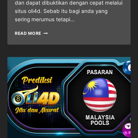
dan dapat dibuktikan dengan cepat melalui
situs oli4d. Sebab itu bagi anda yang
sering merumus tetapi…
OLI4D
READ MORE
⋆
PREDIKSI
JITU
TOGEL
MALAYSIA
2
SEPTEMBER
2025