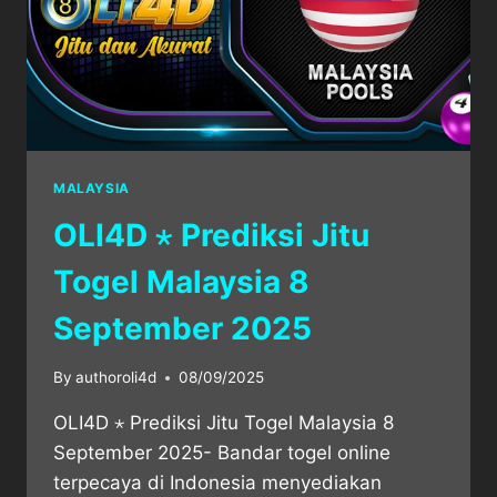
MALAYSIA
OLI4D ⋆ Prediksi Jitu
Togel Malaysia 8
September 2025
By
authoroli4d
08/09/2025
OLI4D ⋆ Prediksi Jitu Togel Malaysia 8
September 2025- Bandar togel online
terpecaya di Indonesia menyediakan