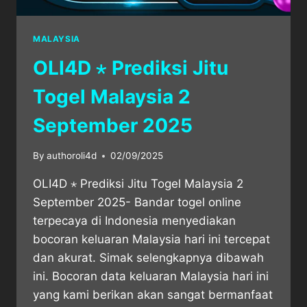
MALAYSIA
OLI4D ⋆ Prediksi Jitu
Togel Malaysia 2
September 2025
By
authoroli4d
02/09/2025
OLI4D ⋆ Prediksi Jitu Togel Malaysia 2
September 2025- Bandar togel online
terpecaya di Indonesia menyediakan
bocoran keluaran Malaysia hari ini tercepat
dan akurat. Simak selengkapnya dibawah
ini. Bocoran data keluaran Malaysia hari ini
yang kami berikan akan sangat bermanfaat