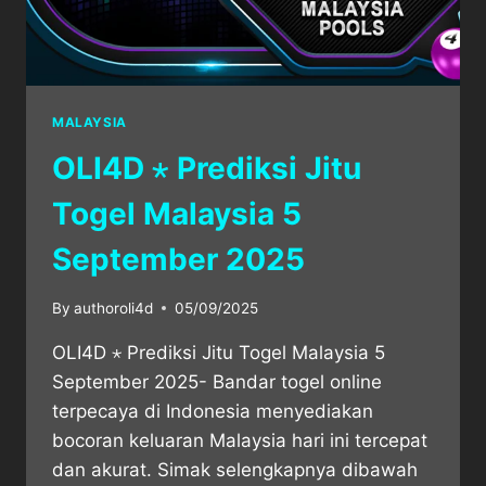
MALAYSIA
OLI4D ⋆ Prediksi Jitu
Togel Malaysia 5
September 2025
By
authoroli4d
05/09/2025
OLI4D ⋆ Prediksi Jitu Togel Malaysia 5
September 2025- Bandar togel online
terpecaya di Indonesia menyediakan
bocoran keluaran Malaysia hari ini tercepat
dan akurat. Simak selengkapnya dibawah