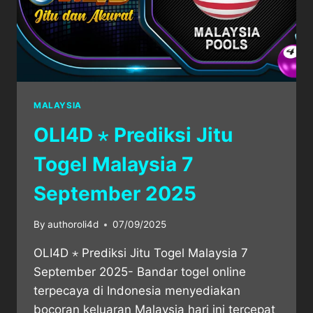
MALAYSIA
OLI4D ⋆ Prediksi Jitu
Togel Malaysia 7
September 2025
By
authoroli4d
07/09/2025
OLI4D ⋆ Prediksi Jitu Togel Malaysia 7
September 2025- Bandar togel online
terpecaya di Indonesia menyediakan
bocoran keluaran Malaysia hari ini tercepat