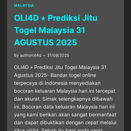
MALAYSIA
OLI4D ⋆ Prediksi Jitu
Togel Malaysia 31
AGUSTUS 2025
By
authoroli4d
31/08/2025
OLI4D ⋆ Prediksi Jitu Togel Malaysia 31
Agustus 2025- Bandar togel online
terpecaya di Indonesia menyediakan
bocoran keluaran Malaysia hari ini tercepat
dan akurat. Simak selengkapnya dibawah
ini. Bocoran data keluaran Malaysia hari ini
yang kami berikan akan sangat bermanfaat
dan dapat dibuktikan dengan cepat melalui
situs oli4d. Sebab itu bagi anda yang