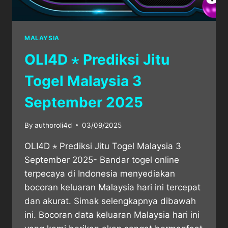
MALAYSIA
OLI4D ⋆ Prediksi Jitu
Togel Malaysia 3
September 2025
By
authoroli4d
03/09/2025
OLI4D ⋆ Prediksi Jitu Togel Malaysia 3
September 2025- Bandar togel online
terpecaya di Indonesia menyediakan
bocoran keluaran Malaysia hari ini tercepat
dan akurat. Simak selengkapnya dibawah
ini. Bocoran data keluaran Malaysia hari ini