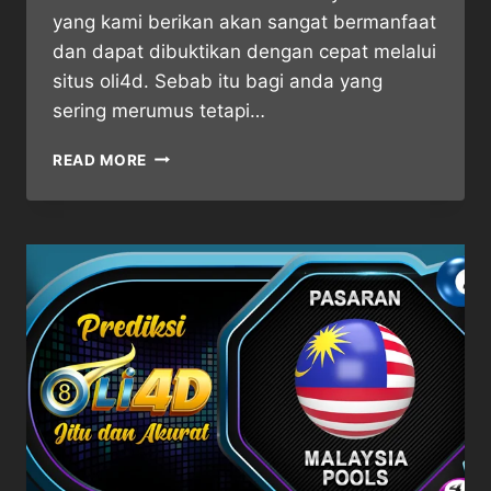
yang kami berikan akan sangat bermanfaat
dan dapat dibuktikan dengan cepat melalui
situs oli4d. Sebab itu bagi anda yang
sering merumus tetapi…
OLI4D
READ MORE
⋆
PREDIKSI
JITU
TOGEL
MALAYSIA
4
SEPTEMBER
2025