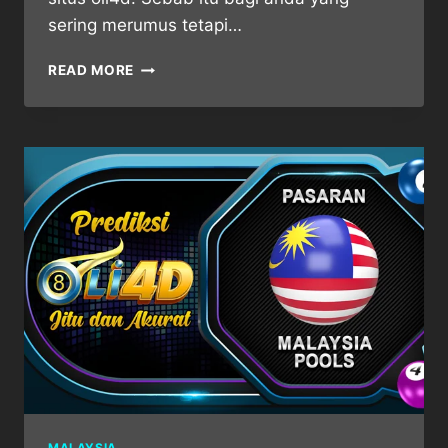
sering merumus tetapi…
OLI4D
READ MORE
⋆
PREDIKSI
JITU
TOGEL
MALAYSIA
31
AGUSTUS
2025
MALAYSIA