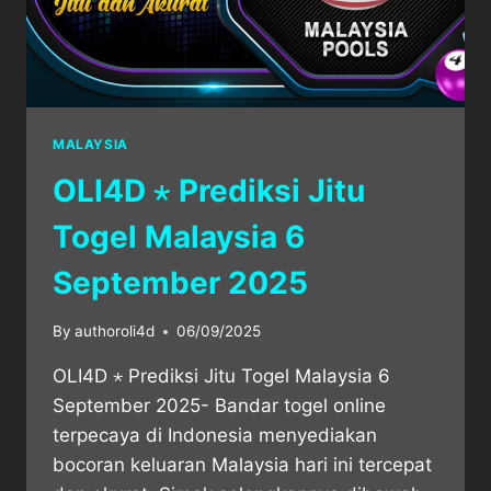
MALAYSIA
OLI4D ⋆ Prediksi Jitu
Togel Malaysia 6
September 2025
By
authoroli4d
06/09/2025
OLI4D ⋆ Prediksi Jitu Togel Malaysia 6
September 2025- Bandar togel online
terpecaya di Indonesia menyediakan
bocoran keluaran Malaysia hari ini tercepat