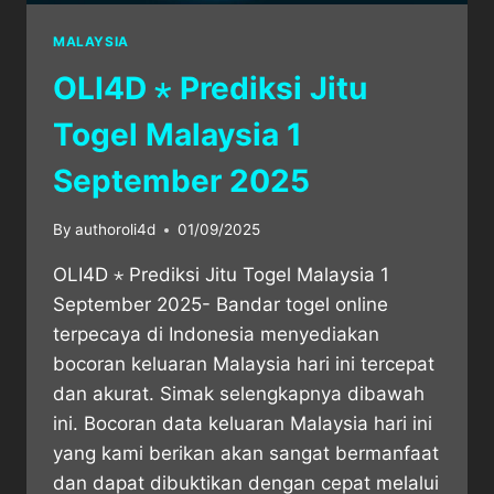
MALAYSIA
OLI4D ⋆ Prediksi Jitu
Togel Malaysia 1
September 2025
By
authoroli4d
01/09/2025
OLI4D ⋆ Prediksi Jitu Togel Malaysia 1
September 2025- Bandar togel online
terpecaya di Indonesia menyediakan
bocoran keluaran Malaysia hari ini tercepat
dan akurat. Simak selengkapnya dibawah
ini. Bocoran data keluaran Malaysia hari ini
yang kami berikan akan sangat bermanfaat
dan dapat dibuktikan dengan cepat melalui