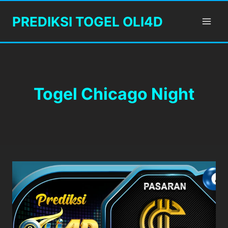
Skip
PREDIKSI TOGEL OLI4D
to
content
Togel Chicago Night