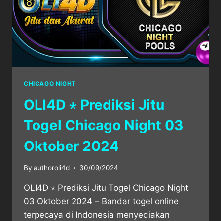
CHICAGO NIGHT
OLI4D ⋆ Prediksi Jitu
Togel Chicago Night 03
Oktober 2024
By
authoroli4d
30/09/2024
OLI4D ⋆ Prediksi Jitu Togel Chicago Night
03 Oktober 2024 – Bandar togel online
terpecaya di Indonesia menyediakan