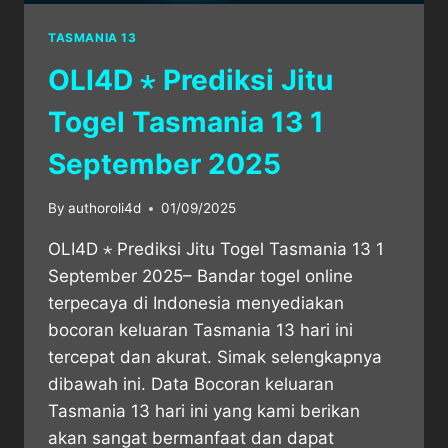
TASMANIA 13
OLI4D ⋆ Prediksi Jitu
Togel Tasmania 13 1
September 2025
By
authoroli4d
01/09/2025
OLI4D ⋆ Prediksi Jitu Togel Tasmania 13 1
September 2025– Bandar togel online
terpecaya di Indonesia menyediakan
bocoran keluaran Tasmania 13 hari ini
tercepat dan akurat. Simak selengkapnya
dibawah ini. Data Bocoran keluaran
Tasmania 13 hari ini yang kami berikan
akan sangat bermanfaat dan dapat