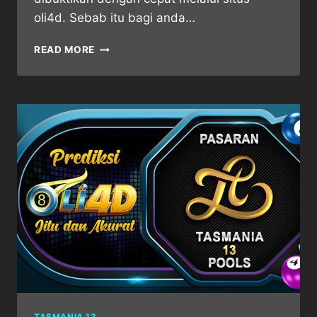
oli4d. Sebab itu bagi anda…
OLI4D
READ MORE
⋆
PREDIKSI
JITU
TOGEL
TASMANIA
13
31
AGUSTUS
2025
TASMANIA 13