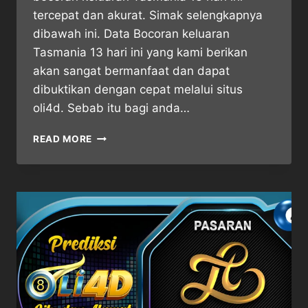
tercepat dan akurat. Simak selengkapnya
dibawah ini. Data Bocoran keluaran
Tasmania 13 hari ini yang kami berikan
akan sangat bermanfaat dan dapat
dibuktikan dengan cepat melalui situs
oli4d. Sebab itu bagi anda…
OLI4D
READ MORE
⋆
PREDIKSI
JITU
TOGEL
TASMANIA
13
7
SEPTEMBER
2025