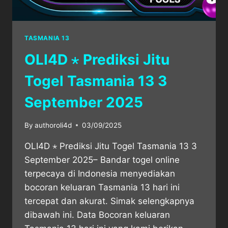
TASMANIA 13
OLI4D ⋆ Prediksi Jitu
Togel Tasmania 13 3
September 2025
By
authoroli4d
03/09/2025
OLI4D ⋆ Prediksi Jitu Togel Tasmania 13 3
September 2025– Bandar togel online
terpecaya di Indonesia menyediakan
bocoran keluaran Tasmania 13 hari ini
tercepat dan akurat. Simak selengkapnya
dibawah ini. Data Bocoran keluaran