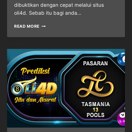
dibuktikan dengan cepat melalui situs
oli4d. Sebab itu bagi anda…
OLI4D
READ MORE
⋆
PREDIKSI
JITU
TOGEL
TASMANIA
13
1
SEPTEMBER
2025