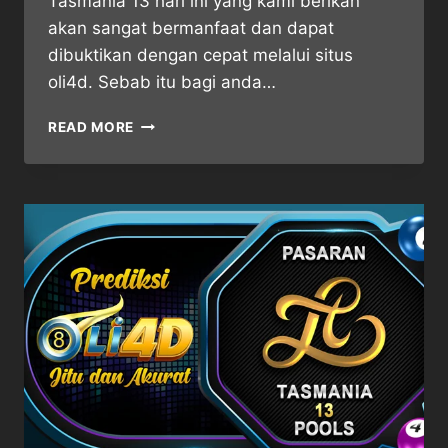
Tasmania 13 hari ini yang kami berikan
akan sangat bermanfaat dan dapat
dibuktikan dengan cepat melalui situs
oli4d. Sebab itu bagi anda…
OLI4D
READ MORE
⋆
PREDIKSI
JITU
TOGEL
TASMANIA
13
3
SEPTEMBER
2025