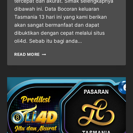
tercepat dan akurat. Simak selengkapnya
dibawah ini. Data Bocoran keluaran
Tasmania 13 hari ini yang kami berikan
akan sangat bermanfaat dan dapat
dibuktikan dengan cepat melalui situs
oli4d. Sebab itu bagi anda…
OLI4D
READ MORE
⋆
PREDIKSI
JITU
TOGEL
TASMANIA
13
6
SEPTEMBER
2025