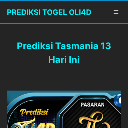
Skip
PREDIKSI TOGEL OLI4D
to
content
Prediksi Tasmania 13
Hari Ini