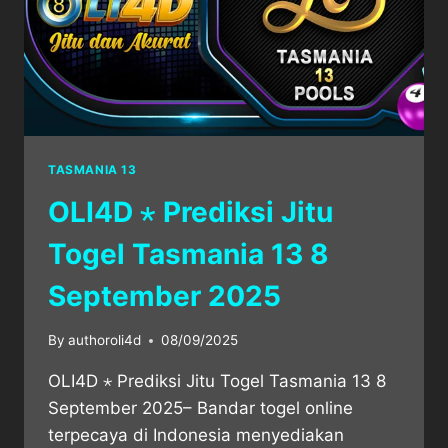
TASMANIA 13
OLI4D ⋆ Prediksi Jitu
Togel Tasmania 13 8
September 2025
By
authoroli4d
08/09/2025
OLI4D ⋆ Prediksi Jitu Togel Tasmania 13 8
September 2025– Bandar togel online
terpecaya di Indonesia menyediakan