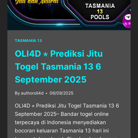
TASMANIA 13
OLI4D ⋆ Prediksi Jitu
Togel Tasmania 13 6
September 2025
By
authoroli4d
06/09/2025
OLI4D ⋆ Prediksi Jitu Togel Tasmania 13 6
September 2025– Bandar togel online
terpecaya di Indonesia menyediakan
bocoran keluaran Tasmania 13 hari ini