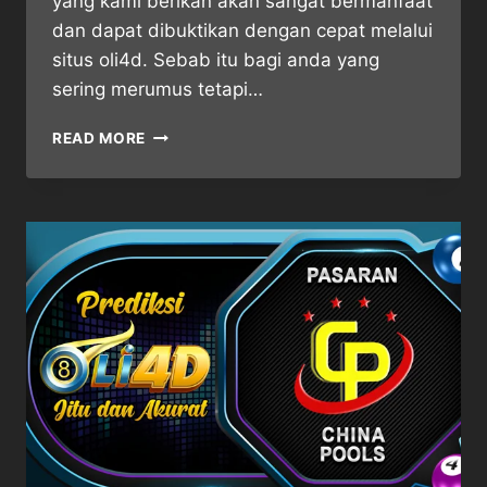
yang kami berikan akan sangat bermanfaat
dan dapat dibuktikan dengan cepat melalui
situs oli4d. Sebab itu bagi anda yang
sering merumus tetapi…
OLI4D
READ MORE
⋆
PREDIKSI
JITU
TOGEL
CHINA
3
SEPTEMBER
2025