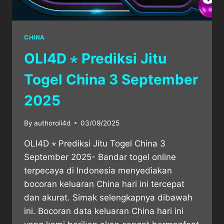
CHINA
OLI4D ⋆ Prediksi Jitu
Togel China 3 September
2025
By
authoroli4d
03/09/2025
OLI4D ⋆ Prediksi Jitu Togel China 3
September 2025- Bandar togel online
terpecaya di Indonesia menyediakan
bocoran keluaran China hari ini tercepat
dan akurat. Simak selengkapnya dibawah
ini. Bocoran data keluaran China hari ini