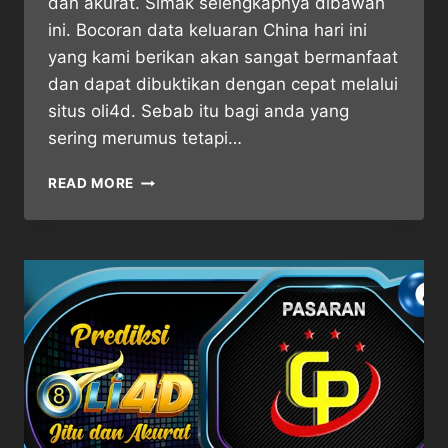
dan akurat. Simak selengkapnya dibawah
ini. Bocoran data keluaran China hari ini
yang kami berikan akan sangat bermanfaat
dan dapat dibuktikan dengan cepat melalui
situs oli4d. Sebab itu bagi anda yang
sering merumus tetapi…
OLI4D
READ MORE
⋆
PREDIKSI
JITU
TOGEL
CHINA
6
SEPTEMBER
2025