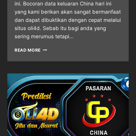
ini. Bocoran data keluaran China hari ini
yang kami berikan akan sangat bermanfaat
dan dapat dibuktikan dengan cepat melalui
situs oli4d. Sebab itu bagi anda yang
sering merumus tetapi…
OLI4D
READ MORE
⋆
PREDIKSI
JITU
TOGEL
CHINA
5
SEPTEMBER
2025