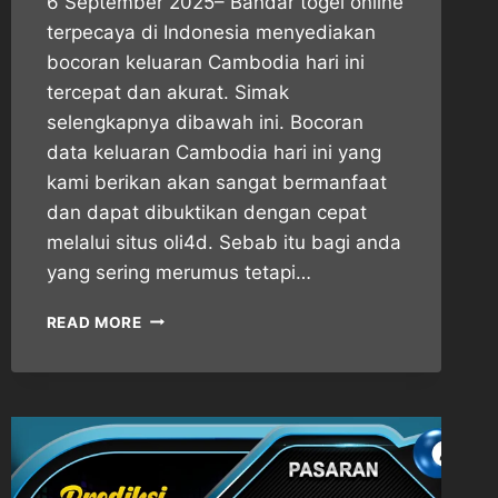
6 September 2025– Bandar togel online
terpecaya di Indonesia menyediakan
bocoran keluaran Cambodia hari ini
tercepat dan akurat. Simak
selengkapnya dibawah ini. Bocoran
data keluaran Cambodia hari ini yang
kami berikan akan sangat bermanfaat
dan dapat dibuktikan dengan cepat
melalui situs oli4d. Sebab itu bagi anda
yang sering merumus tetapi…
OLI4D
READ MORE
⋆
PREDIKSI
JITU
TOGEL
CAMBODIA
6
SEPTEMBER