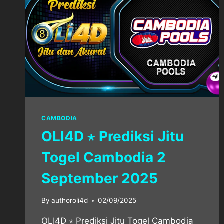
2025
CAMBODIA
OLI4D ⋆ Prediksi Jitu
Togel Cambodia 2
September 2025
By
authoroli4d
02/09/2025
OLI4D ⋆ Prediksi Jitu Togel Cambodia