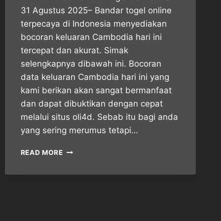
31 Agustus 2025– Bandar togel online
terpecaya di Indonesia menyediakan
bocoran keluaran Cambodia hari ini
tercepat dan akurat. Simak
selengkapnya dibawah ini. Bocoran
data keluaran Cambodia hari ini yang
kami berikan akan sangat bermanfaat
dan dapat dibuktikan dengan cepat
melalui situs oli4d. Sebab itu bagi anda
yang sering merumus tetapi…
OLI4D
READ MORE
⋆
PREDIKSI
JITU
TOGEL
CAMBODIA
31