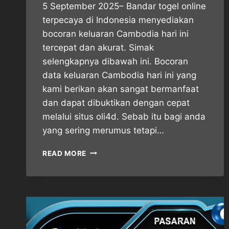
5 September 2025– Bandar togel online
terpecaya di Indonesia menyediakan
bocoran keluaran Cambodia hari ini
tercepat dan akurat. Simak
selengkapnya dibawah ini. Bocoran
data keluaran Cambodia hari ini yang
kami berikan akan sangat bermanfaat
dan dapat dibuktikan dengan cepat
melalui situs oli4d. Sebab itu bagi anda
yang sering merumus tetapi…
OLI4D
READ MORE
⋆
PREDIKSI
JITU
TOGEL
CAMBODIA
5
SEPTEMBER