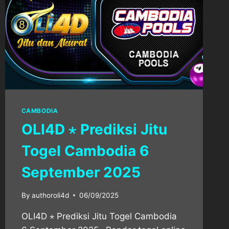
CAMBODIA
OLI4D ⋆ Prediksi Jitu
Togel Cambodia 6
September 2025
By
authoroli4d
06/09/2025
OLI4D ⋆ Prediksi Jitu Togel Cambodia