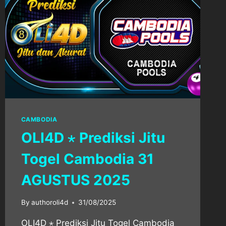
2025
CAMBODIA
OLI4D ⋆ Prediksi Jitu
Togel Cambodia 31
AGUSTUS 2025
By
authoroli4d
31/08/2025
OLI4D ⋆ Prediksi Jitu Togel Cambodia