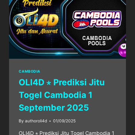
2025
CAMBODIA
OLI4D ⋆ Prediksi Jitu
Togel Cambodia 1
September 2025
By
authoroli4d
01/09/2025
OLI4D ⋆ Prediksi Jitu Togel Cambodia 1