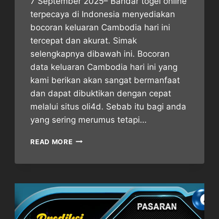
7 September 2025– Bandar togel online
terpecaya di Indonesia menyediakan
bocoran keluaran Cambodia hari ini
tercepat dan akurat. Simak
selengkapnya dibawah ini. Bocoran
data keluaran Cambodia hari ini yang
kami berikan akan sangat bermanfaat
dan dapat dibuktikan dengan cepat
melalui situs oli4d. Sebab itu bagi anda
yang sering merumus tetapi…
OLI4D
READ MORE
⋆
PREDIKSI
JITU
TOGEL
CAMBODIA
7
SEPTEMBER